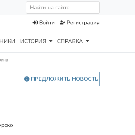
Войти
Регистрация
НИКИ
ИСТОРИЯ
СПРАВКА
зина
ПРЕДЛОЖИТЬ НОВОСТЬ
урско