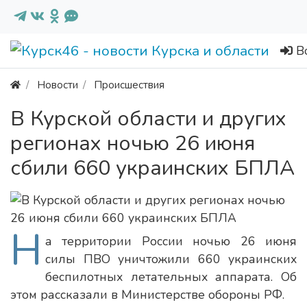
В
Новости
Происшествия
В Курской области и других
регионах ночью 26 июня
сбили 660 украинских БПЛА
Н
а территории России ночью 26 июня
силы ПВО уничтожили 660 украинских
беспилотных летательных аппарата. Об
этом рассказали в Министерстве обороны РФ.