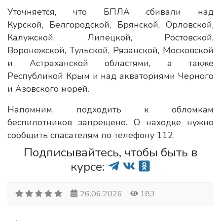
Уточняется, что БПЛА сбивали над
Курской, Белгородской, Брянской, Орловской,
Калужской, Липецкой, Ростовской,
Воронежской, Тульской, Рязанской, Московской
и Астраханской областями, а также
Республикой Крым и над акваториями Черного
и Азовского морей.
Напомним, подходить к обломкам
беспилотников запрещено. О находке нужно
сообщить спасателям по телефону 112.
Подписывайтесь, чтобы быть в
курсе:
26.06.2026
183