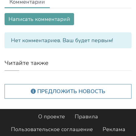
Комментарии
Написать комментарий
Нет комментариев. Ваш будет первым!
Читайте также
ПРЕДЛОЖИТЬ НОВОСТЬ
О проекте
Правила
Пользовательское соглашение
Реклама