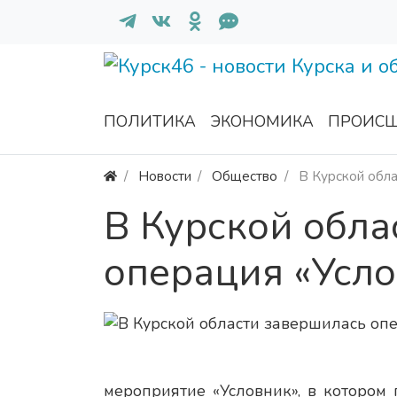
ПОЛИТИКА
ЭКОНОМИКА
ПРОИСШ
Новости
Общество
В Курской обла
В Курской обла
операция «Усл
мероприятие «Условник», в котором