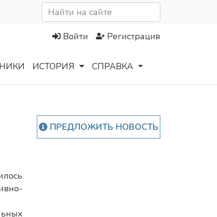
Войти
Регистрация
НИКИ
ИСТОРИЯ
СПРАВКА
ПРЕДЛОЖИТЬ НОВОСТЬ
илось
вно-
льных