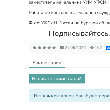
заместитель начальника УИИ УФСИН 
Работа по контролю за условно осуж
Фото: УФСИН России по Курской обла
Подписывайтесь,
25.06.2026
162
Комментарии
Написать комментарий
Нет комментариев. Ваш будет перв