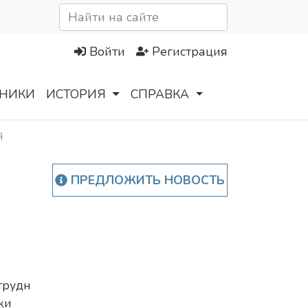
Войти
Регистрация
НИКИ
ИСТОРИЯ
СПРАВКА
й
ПРЕДЛОЖИТЬ НОВОСТЬ
трудн
ки