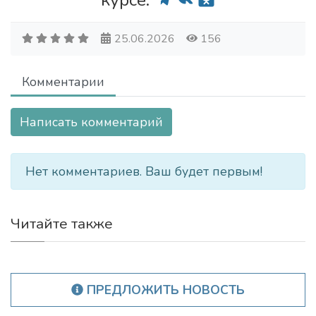
курсе:
25.06.2026
156
Комментарии
Написать комментарий
Нет комментариев. Ваш будет первым!
Читайте также
ПРЕДЛОЖИТЬ НОВОСТЬ