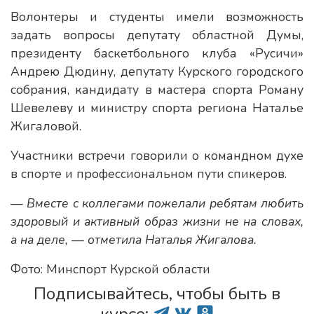
Волонтеры и студенты имели возможность
задать вопросы депутату областной Думы,
президенту баскетбольного клуба «Русичи»
Андрею Дюдину, депутату Курского городского
собрания, кандидату в мастера спорта Роману
Шевелеву и министру спорта региона Наталье
Жигаловой.
Участники встречи говорили о командном духе
в спорте и профессиональном пути спикеров.
— Вместе с коллегами пожелали ребятам любить
здоровый и активный образ жизни не на словах,
а на деле, — отметила Наталья Жигалова.
Фото: Минспорт Курской области
Подписывайтесь, чтобы быть в