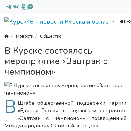
В
Новости
Общество
В Курске состоялось
мероприятие «Завтрак с
чемпионом»
В
Штабе общественной поддержки партии
«Единая Россия» состоялось мероприятие
«Завтрак с чемпионом», посвященный
Международному Олимпийского дню.