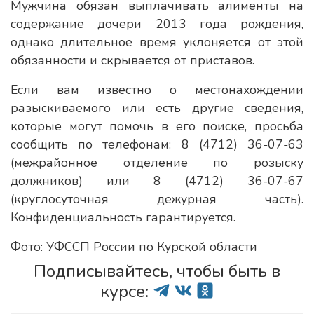
Мужчина обязан выплачивать алименты на
содержание дочери 2013 года рождения,
однако длительное время уклоняется от этой
обязанности и скрывается от приставов.
Если вам известно о местонахождении
разыскиваемого или есть другие сведения,
которые могут помочь в его поиске, просьба
сообщить по телефонам: 8 (4712) 36-07-63
(межрайонное отделение по розыску
должников) или 8 (4712) 36-07-67
(круглосуточная дежурная часть).
Конфиденциальность гарантируется.
Фото: УФССП России по Курской области
Подписывайтесь, чтобы быть в
курсе: