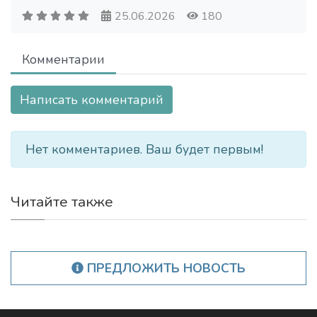
25.06.2026
180
Комментарии
Написать комментарий
Нет комментариев. Ваш будет первым!
Читайте также
ПРЕДЛОЖИТЬ НОВОСТЬ