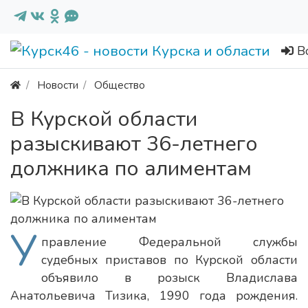
В
Новости
Общество
В Курской области
разыскивают 36-летнего
должника по алиментам
У
правление Федеральной службы
судебных приставов по Курской области
объявило в розыск Владислава
Анатольевича Тизика, 1990 года рождения.