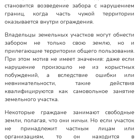
становится возведение забора с нарушением
границ, когда часть чужой территории
оказывается внутри ограждения.
Владельцы земельных участков могут обнести
забором не только свою землю, но и
прилегающие территории общего пользования.
При этом мотив не имеет значения: даже если
нарушение произошло не из корыстных
побуждений, а вследствие ошибки или
невнимательности, такие действия
квалифицируются как самовольное занятие
земельного участка.
Некоторые граждане занимают свободные
земли, полагая, что они ничьи. Но если участок
не принадлежит частным лицам или
организациям, то он находится в