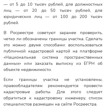
— от 5 до 10 тысяч рублей, для должностных
лиц — от 20 до 50 тысяч рублей, для
юридических лиц — от 100 до 200 тысяч
рублей.
В Росреестре советуют заранее проверить,
четко ли обозначены границы участка. Сделать
это можно двумя способами: воспользоваться
публичной кадастровой картой на платформе
«Национальная система пространственных
данных» или заказать выписку из ЕГРН об
объекте недвижимости.
Если границы участка не установлены,
правообладателям рекомендуется провести
кадастровые работы. Для этого следует
обратиться к кадастровому инженеру, список
специалистов размещен на сайте Росреестра.