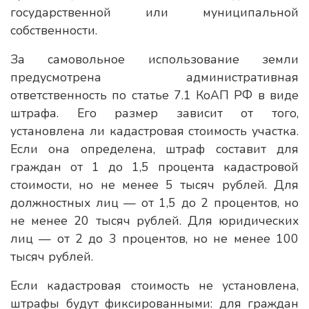
государственной или муниципальной
собственности.
За самовольное использование земли
предусмотрена административная
ответственность по статье 7.1 КоАП РФ в виде
штрафа. Его размер зависит от того,
установлена ли кадастровая стоимость участка.
Если она определена, штраф составит для
граждан от 1 до 1,5 процента кадастровой
стоимости, но не менее 5 тысяч рублей. Для
должностных лиц — от 1,5 до 2 процентов, но
не менее 20 тысяч рублей. Для юридических
лиц — от 2 до 3 процентов, но не менее 100
тысяч рублей.
Если кадастровая стоимость не установлена,
штрафы будут фиксированными: для граждан