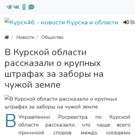
В
Новости
Общество
В Курской области
рассказали о крупных
штрафах за заборы на
чужой земле
В
Управлении Росреестра по Курской
области рассказали, что чаще всего
причиной споров между соседями