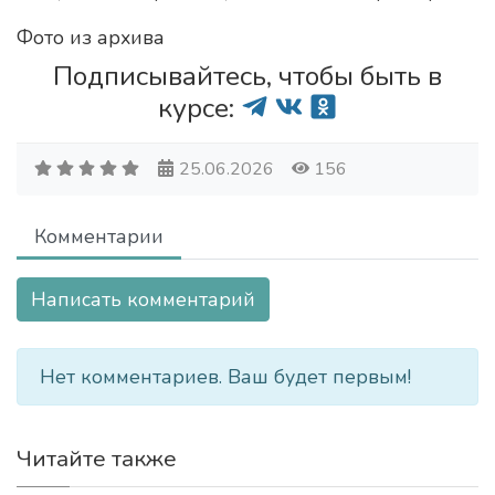
Фото из архива
Подписывайтесь, чтобы быть в
курсе:
25.06.2026
156
Комментарии
Написать комментарий
Нет комментариев. Ваш будет первым!
Читайте также