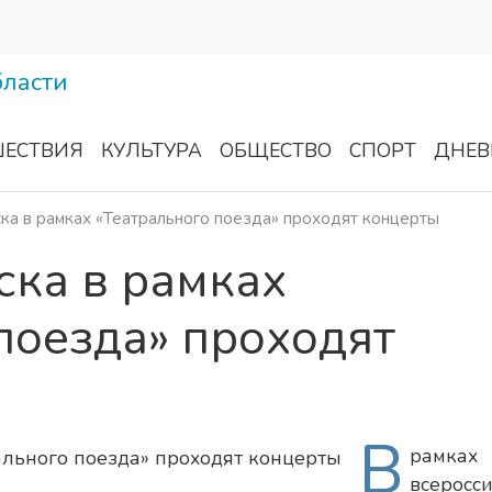
ЕСТВИЯ
КУЛЬТУРА
ОБЩЕСТВО
СПОРТ
ДНЕВ
ка в рамках «Театрального поезда» проходят концерты
ска в рамках
поезда» проходят
В
рамках
всеросс