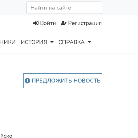
Войти
Регистрация
НИКИ
ИСТОРИЯ
СПРАВКА
ПРЕДЛОЖИТЬ НОВОСТЬ
ийско