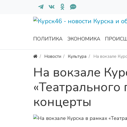
ПОЛИТИКА
ЭКОНОМИКА
ПРОИСШ
Новости
Культура
На вокзале Курс
На вокзале Кур
«Театрального 
концерты