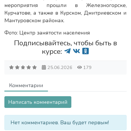
мероприятия прошли в Железногорске,
Курчатове, а также в Курском, Дмитриевском и
Мантуровском районах.
Фото: Центр занятости населения
Подписывайтесь, чтобы быть в
курсе:
25.06.2026
179
Комментарии
Написать комментарий
Нет комментариев. Ваш будет первым!