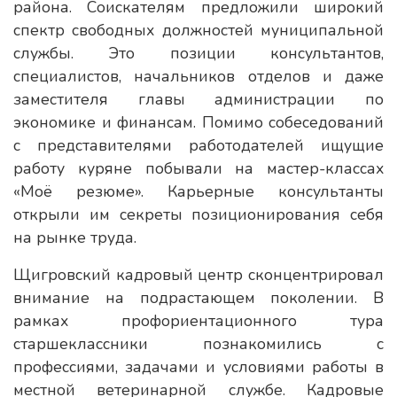
района. Соискателям предложили широкий
спектр свободных должностей муниципальной
службы. Это позиции консультантов,
специалистов, начальников отделов и даже
заместителя главы администрации по
экономике и финансам. Помимо собеседований
с представителями работодателей ищущие
работу куряне побывали на мастер-классах
«Моё резюме». Карьерные консультанты
открыли им секреты позиционирования себя
на рынке труда.
Щигровский кадровый центр сконцентрировал
внимание на подрастающем поколении. В
рамках профориентационного тура
старшеклассники познакомились с
профессиями, задачами и условиями работы в
местной ветеринарной службе. Кадровые