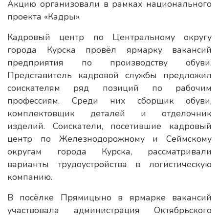
Акцию организовали в рамках национального
проекта «Кадры».
Кадровый центр по Центральному округу
города Курска провёл ярмарку вакансий
предприятия по производству обуви.
Представитель кадровой службы предложил
соискателям ряд позиций по рабочим
профессиям. Среди них сборщик обуви,
комплектовщик деталей и отделочник
изделий. Соискатели, посетившие кадровый
центр по Железнодорожному и Сеймскому
округам города Курска, рассматривали
варианты трудоустройства в логистическую
компанию.
В посёлке Прямицыно в ярмарке вакансий
участвовала администрация Октябрьского