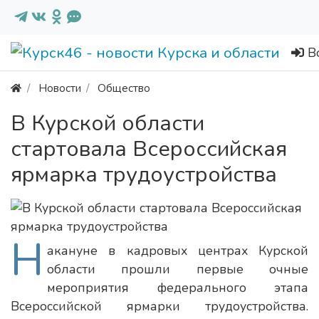
В
Новости
Общество
В Курской области
стартовала Всероссийская
ярмарка трудоустройства
Н
акануне в кадровых центрах Курской
области прошли первые очные
мероприятия федерального этапа
Всероссийской ярмарки трудоустройства.