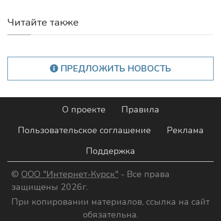
Читайте также
ПРЕДЛОЖИТЬ НОВОСТЬ
О проекте
Правила
Пользовательское соглашение
Реклама
Поддержка
©
ООО "Интернет-Курск"
- Все права
защищены 2026г.
При копировании материалов, ссылка на сайт
обязательна.