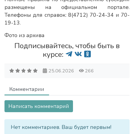
размещены на официальном портале.
Телефоны для справок: 8(4712) 70-24-34 и 70-
19-13.
Фото из архива
Подписывайтесь, чтобы быть в
курсе:
25.06.2026
266
Комментарии
Написать комментарий
Нет комментариев. Ваш будет первым!