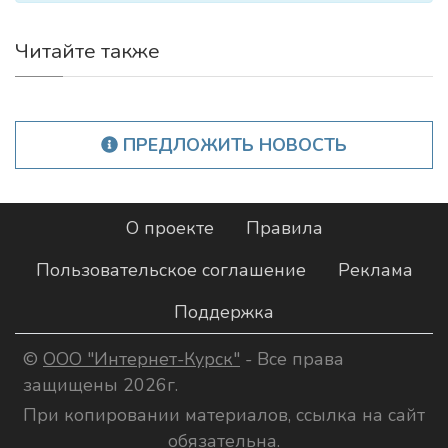
Читайте также
ПРЕДЛОЖИТЬ НОВОСТЬ
О проекте
Правила
Пользовательское соглашение
Реклама
Поддержка
©
ООО "Интернет-Курск"
- Все права
защищены 2026г.
При копировании материалов, ссылка на сайт
обязательна.