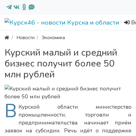
В
Новости
Экономика
Курский малый и средний
бизнес получит более 50
млн рублей
В
Курской области министерство
промышленности, торговли и
предпринимательства начинает приём
заявок на субсидии. Речь идёт о поддержке