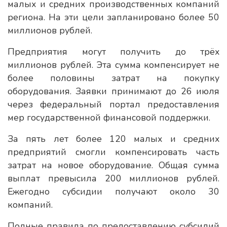
малых и средних производственных компаний
региона. На эти цели запланировано более 50
миллионов рублей.
Предприятия могут получить до трёх
миллионов рублей. Эта сумма компенсирует не
более половины затрат на покупку
оборудования. Заявки принимают до 26 июля
через федеральный портал предоставления
мер государственной финансовой поддержки.
За пять лет более 120 малых и средних
предприятий смогли компенсировать часть
затрат на новое оборудование. Общая сумма
выплат превысила 200 миллионов рублей.
Ежегодно субсидии получают около 30
компаний.
Полные правила по предоставлению субсидий