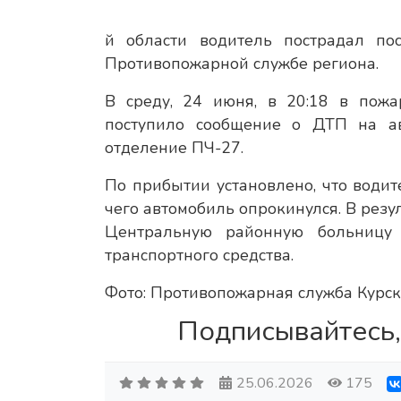
й области водитель пострадал по
Противопожарной службе региона.
В среду, 24 июня, в 20:18 в пожа
поступило сообщение о ДТП на ав
отделение ПЧ-27.
По прибытии установлено, что водит
чего автомобиль опрокинулся. В рез
Центральную районную больницу 
транспортного средства.
Фото: Противопожарная служба Курск
Подписывайтесь,
25.06.2026
175