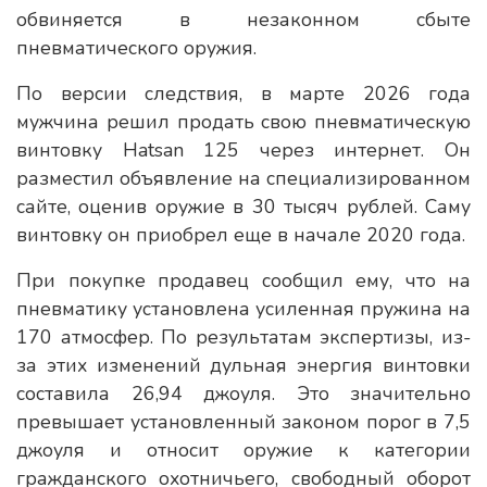
обвиняется в незаконном сбыте
пневматического оружия.
По версии следствия, в марте 2026 года
мужчина решил продать свою пневматическую
винтовку Hatsan 125 через интернет. Он
разместил объявление на специализированном
сайте, оценив оружие в 30 тысяч рублей. Саму
винтовку он приобрел еще в начале 2020 года.
При покупке продавец сообщил ему, что на
пневматику установлена усиленная пружина на
170 атмосфер. По результатам экспертизы, из-
за этих изменений дульная энергия винтовки
составила 26,94 джоуля. Это значительно
превышает установленный законом порог в 7,5
джоуля и относит оружие к категории
гражданского охотничьего, свободный оборот