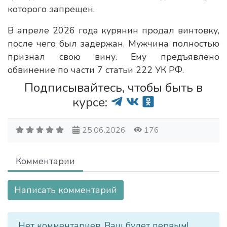
которого запрещен.
В апреле 2026 года курянин продал винтовку,
после чего был задержан. Мужчина полностью
признал свою вину. Ему предъявлено
обвинение по части 7 статьи 222 УК РФ.
Подписывайтесь, чтобы быть в
курсе:
25.06.2026
176
Комментарии
Написать комментарий
Нет комментариев. Ваш будет первым!