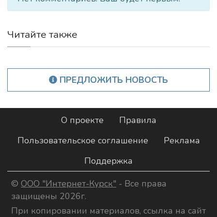
Читайте также
ПРЕДЛОЖИТЬ НОВОСТЬ
О проекте
Правила
Пользовательское соглашение
Реклама
Поддержка
©
ООО "Интернет-Курск"
- Все права
защищены 2026г.
При копировании материалов, ссылка на сайт