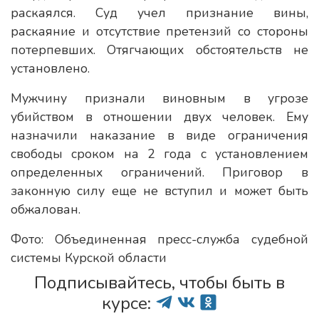
раскаялся. Суд учел признание вины,
раскаяние и отсутствие претензий со стороны
потерпевших. Отягчающих обстоятельств не
установлено.
Мужчину признали виновным в угрозе
убийством в отношении двух человек. Ему
назначили наказание в виде ограничения
свободы сроком на 2 года с установлением
определенных ограничений. Приговор в
законную силу еще не вступил и может быть
обжалован.
Фото: Объединенная пресс-служба судебной
системы Курской области
Подписывайтесь, чтобы быть в
курсе: