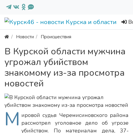
В
Новости
Происшествия
В Курской области мужчина
угрожал убийством
знакомому из-за просмотра
новостей
М
ировой судья Черемисиновского района
рассмотрел уголовное дело об угрозе
убийством. По материалам дела, 37-