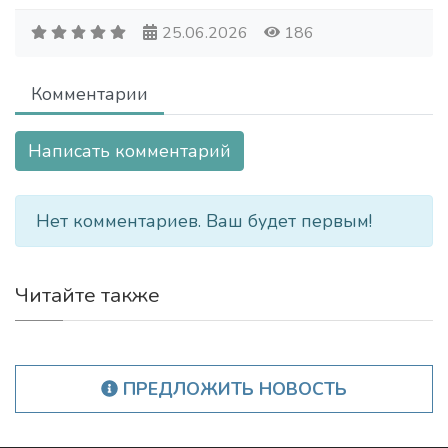
25.06.2026
186
Комментарии
Написать комментарий
Нет комментариев. Ваш будет первым!
Читайте также
ПРЕДЛОЖИТЬ НОВОСТЬ