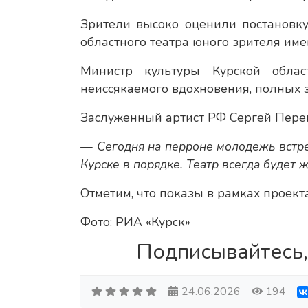
Зрители высоко оценили постановку
областного театра юного зрителя име
Министр культуры Курской облас
неиссякаемого вдохновения, полных 
Заслуженный артист РФ Сергей Перег
— Сегодня на перроне молодежь встреч
Курске в порядке. Театр всегда будет 
Отметим, что показы в рамках проект
Фото: РИА «Курск»
Подписывайтесь,
24.06.2026
194