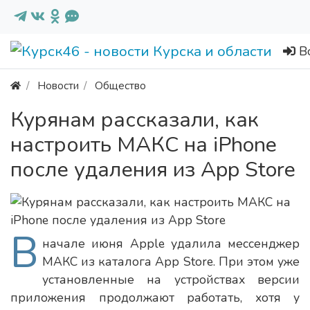
В
Новости
Общество
Курянам рассказали, как
настроить МАКС на iPhone
после удаления из App Store
В
начале июня Apple удалила мессенджер
МАКС из каталога App Store. При этом уже
установленные на устройствах версии
приложения продолжают работать, хотя у