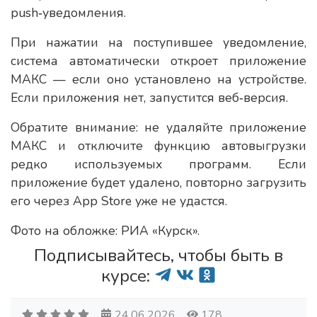
push‑уведомления.
При нажатии на поступившее уведомление,
система автоматически откроет приложение
МАКС — если оно установлено на устройстве.
Если приложения нет, запустится веб‑версия.
Обратите внимание: не удаляйте приложение
МАКС и отключите функцию автовыгрузки
редко используемых программ. Если
приложение будет удалено, повторно загрузить
его через App Store уже не удастся.
Фото на обложке: РИА «Курск».
Подписывайтесь, чтобы быть в
курсе:
24.06.2026
178