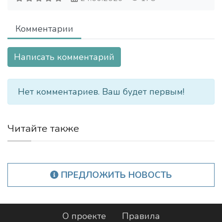
Комментарии
Написать комментарий
Нет комментариев. Ваш будет первым!
Читайте также
ПРЕДЛОЖИТЬ НОВОСТЬ
О проекте
Правила