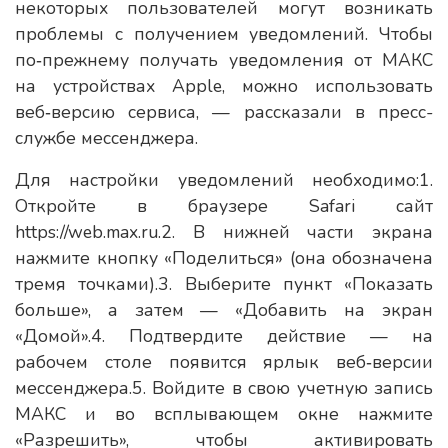
некоторых пользователей могут возникать
проблемы с получением уведомлений. Чтобы
по‑прежнему получать уведомления от МАКС
на устройствах Apple, можно использовать
веб‑версию сервиса, — рассказали в пресс-
службе мессенджера.
Для настройки уведомлений необходимо:1.
Откройте в браузере Safari сайт
https://web.max.ru.2. В нижней части экрана
нажмите кнопку «Поделиться» (она обозначена
тремя точками).3. Выберите пункт «Показать
больше», а затем — «Добавить на экран
«Домой».4. Подтвердите действие — на
рабочем столе появится ярлык веб‑версии
мессенджера.5. Войдите в свою учетную запись
МАКС и во всплывающем окне нажмите
«Разрешить», чтобы активировать