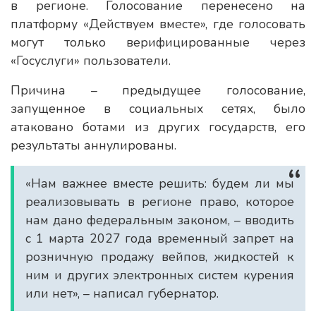
в регионе. Голосование перенесено на
платформу «Действуем вместе», где голосовать
могут только верифицированные через
«Госуслуги» пользователи.
Причина – предыдущее голосование,
запущенное в социальных сетях, было
атаковано ботами из других государств, его
результаты аннулированы.
«Нам важнее вместе решить: будем ли мы
реализовывать в регионе право, которое
нам дано федеральным законом, – вводить
с 1 марта 2027 года временный запрет на
розничную продажу вейпов, жидкостей к
ним и других электронных систем курения
или нет», – написал губернатор.