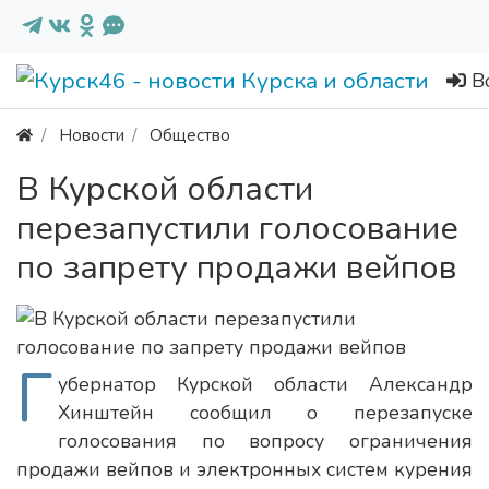
В
Новости
Общество
В Курской области
перезапустили голосование
по запрету продажи вейпов
Г
убернатор Курской области Александр
Хинштейн сообщил о перезапуске
голосования по вопросу ограничения
продажи вейпов и электронных систем курения