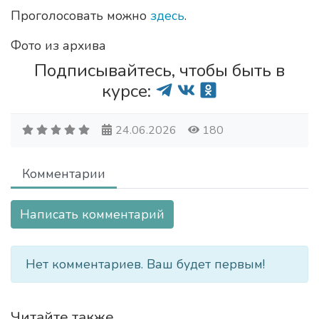
Проголосовать можно
здесь
.
Фото из архива
Подписывайтесь, чтобы быть в
курсе:
24.06.2026
180
Комментарии
Написать комментарий
Нет комментариев. Ваш будет первым!
Читайте также