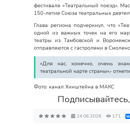
фестиваля «Театральный поезд». Мас
150-летия Союза театральных деятел
Глава региона подчеркнул, что «Теа
одной из важных точек на его мар
театры из Тамбовской и Воронежск
отправляются с гастролями в Смоленс
«Для нас, конечно, очень знак
театральной карте страны»,- отме
Фото: канал Хинштейна в МАКС
Подписывайтесь,
24.06.2026
171