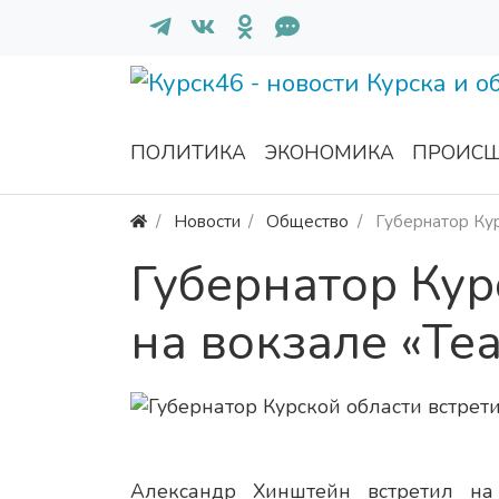
ПОЛИТИКА
ЭКОНОМИКА
ПРОИСШ
Новости
Общество
Губернатор Кур
Губернатор Кур
на вокзале «Те
Александр Хинштейн встретил на 