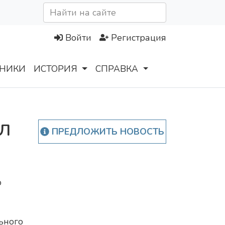
Войти
Регистрация
НИКИ
ИСТОРИЯ
СПРАВКА
л
ПРЕДЛОЖИТЬ НОВОСТЬ
р
ьного