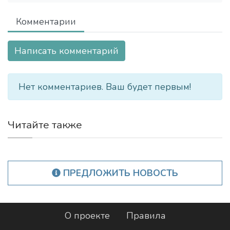
Комментарии
Написать комментарий
Нет комментариев. Ваш будет первым!
Читайте также
ПРЕДЛОЖИТЬ НОВОСТЬ
О проекте
Правила