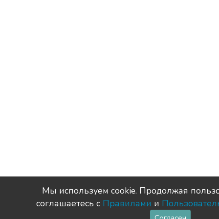
Мы используем сookie. Продолжая пользо
соглашаетесь с
Правилами
и
Пользовател
Согласен