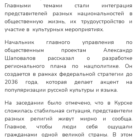
Главными темами стали интеграция
представителей разных национальностей в
общественную жизнь, их трудоустройство и
участие в культурных мероприятиях.
Начальник главного управления по
общественным проектам Александр
Шаповалов рассказал о разработке
регионального плана по нацполитике. Он
создается в рамках федеральной стратегии до
2036 года, которая делает акцент на
популяризации русской культуры и языка.
На заседании было отмечено, что в Курске
сложилась стабильная ситуация, представители
разных религий живут мирно и сообща.
Главное, чтобы люди себя ощущали
гражданами одной великой страны. В этом