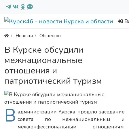
В
Новости
Общество
В Курске обсудили
межнациональные
отношения и
патриотический туризм
В
администрации Курска прошло заседание
совета по межнациональным и
межконфессиональным отношениям.