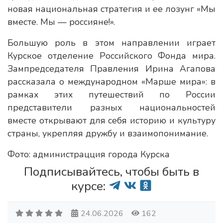
новая национальная стратегия и ее лозунг «Мы
вместе. Мы — россияне!».
Большую роль в этом направлении играет
Курское отделение Российского Фонда мира.
Зампредседателя Правления Ирина Агапова
рассказала о международном «Марше мира»: в
рамках этих путешествий по России
представители разных национальностей
вместе открывают для себя историю и культуру
страны, укрепляя дружбу и взаимопонимание.
Фото: администрацция города Курска
Подписывайтесь, чтобы быть в
курсе:
24.06.2026
162