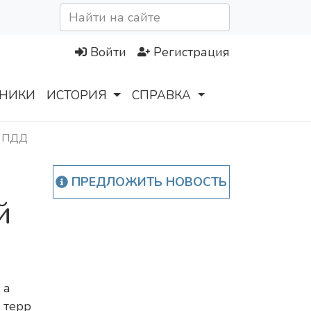
Войти
Регистрация
НИКИ
ИСТОРИЯ
СПРАВКА
й ПДД
ПРЕДЛОЖИТЬ НОВОСТЬ
й
а
терр