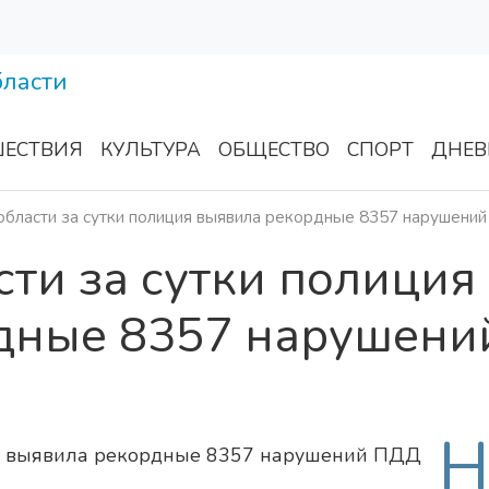
ЕСТВИЯ
КУЛЬТУРА
ОБЩЕСТВО
СПОРТ
ДНЕВ
области за сутки полиция выявила рекордные 8357 нарушени
сти за сутки полиция
дные 8357 нарушени
Н