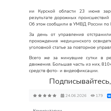
ии Курской области 23 июня зар
результате дорожных происшествий 
Об этом сообщили в УМВД России по 
За день от управления отстранили
прохождения медицинского освидет
уголовной статье за повторное управ
Всего же за минувшие сутки в р
движения. Большая часть из них, 81
средств фото- и видеофиксации.
Подписывайтесь,
24.06.2026
179
Комментарии