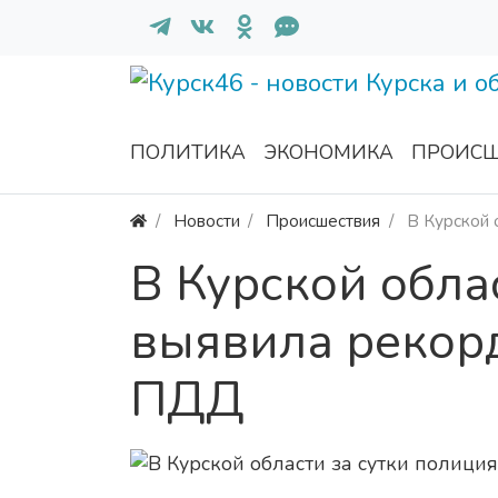
ПОЛИТИКА
ЭКОНОМИКА
ПРОИСШ
Новости
Происшествия
В Курской 
В Курской обла
выявила рекор
ПДД