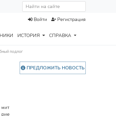
Войти
Регистрация
НИКИ
ИСТОРИЯ
СПРАВКА
ебный подлог
ПРЕДЛОЖИТЬ НОВОСТЬ
мит
рие