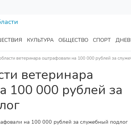
ЕСТВИЯ
КУЛЬТУРА
ОБЩЕСТВО
СПОРТ
ДНЕВ
области ветеринара оштрафовали на 100 000 рублей за служ
сти ветеринара
 100 000 рублей за
лог