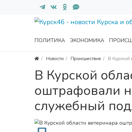
ПОЛИТИКА
ЭКОНОМИКА
ПРОИСШ
Новости
Происшествия
В Курской 
В Курской обла
оштрафовали на
служебный под