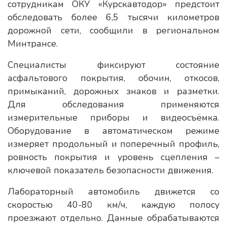
сотрудникам ОКУ «Курскавтодор» предстоит
обследовать более 6,5 тысячи километров
дорожной сети, сообщили в региональном
Минтрансе.
Специалисты фиксируют состояние
асфальтового покрытия, обочин, откосов,
примыканий, дорожных знаков и разметки.
Для обследования применяются
измерительные приборы и видеосъёмка.
Оборудование в автоматическом режиме
измеряет продольный и поперечный профиль,
ровность покрытия и уровень сцепления –
ключевой показатель безопасности движения.
Лабораторный автомобиль движется со
скоростью 40-80 км/ч, каждую полосу
проезжают отдельно. Данные обрабатываются