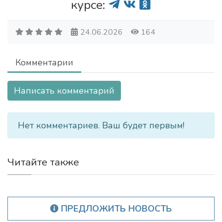
курсе:
24.06.2026
164
Комментарии
Написать комментарий
Нет комментариев. Ваш будет первым!
Читайте также
ПРЕДЛОЖИТЬ НОВОСТЬ