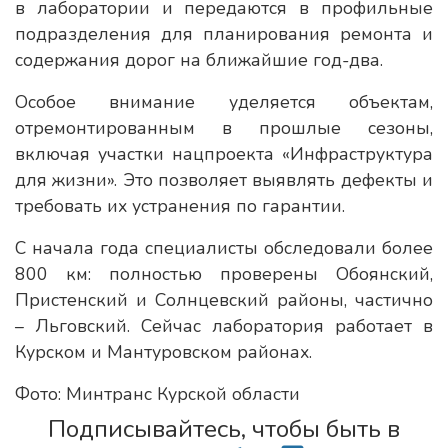
в лаборатории и передаются в профильные
подразделения для планирования ремонта и
содержания дорог на ближайшие год-два.
Особое внимание уделяется объектам,
отремонтированным в прошлые сезоны,
включая участки нацпроекта «Инфраструктура
для жизни». Это позволяет выявлять дефекты и
требовать их устранения по гарантии.
С начала года специалисты обследовали более
800 км: полностью проверены Обоянский,
Пристенский и Солнцевский районы, частично
– Льговский. Сейчас лаборатория работает в
Курском и Мантуровском районах.
Фото: Минтранс Курской области
Подписывайтесь, чтобы быть в