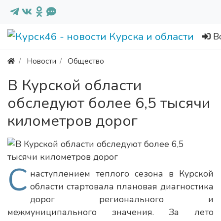
В
Новости
Общество
В Курской области
обследуют более 6,5 тысячи
километров дорог
С
наступлением теплого сезона в Курской
области стартовала плановая диагностика
дорог регионального и
межмуниципального значения. За лето