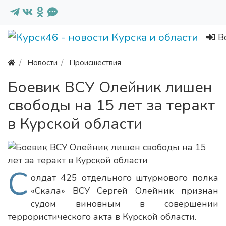
В
Новости
Происшествия
Боевик ВСУ Олейник лишен
свободы на 15 лет за теракт
в Курской области
С
олдат 425 отдельного штурмового полка
«Скала» ВСУ Сергей Олейник признан
судом виновным в совершении
террористического акта в Курской области.