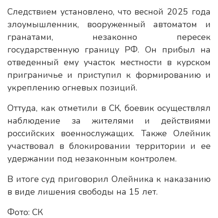
Следствием установлено, что весной 2025 года
злоумышленник, вооруженный автоматом и
гранатами, незаконно пересек
государственную границу РФ. Он прибыл на
отведенный ему участок местности в курском
приграничье и приступил к формированию и
укреплению огневых позиций.
Оттуда, как отметили в СК, боевик осуществлял
наблюдение за жителями и действиями
российских военнослужащих. Также Олейник
участвовал в блокировании территории и ее
удержании под незаконным контролем.
В итоге суд приговорил Олейника к наказанию
в виде лишения свободы на 15 лет.
Фото: СК