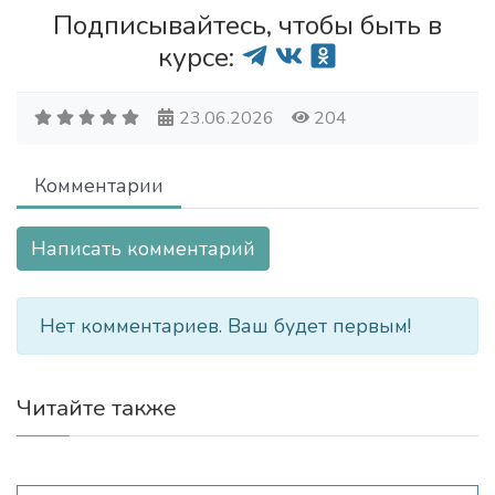
Подписывайтесь, чтобы быть в
курсе:
23.06.2026
204
Комментарии
Написать комментарий
Нет комментариев. Ваш будет первым!
Читайте также