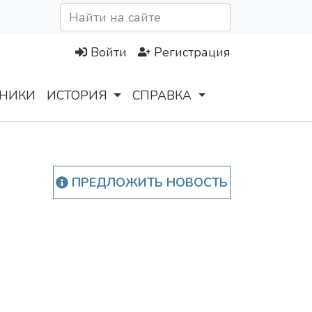
Войти
Регистрация
НИКИ
ИСТОРИЯ
СПРАВКА
ПРЕДЛОЖИТЬ НОВОСТЬ