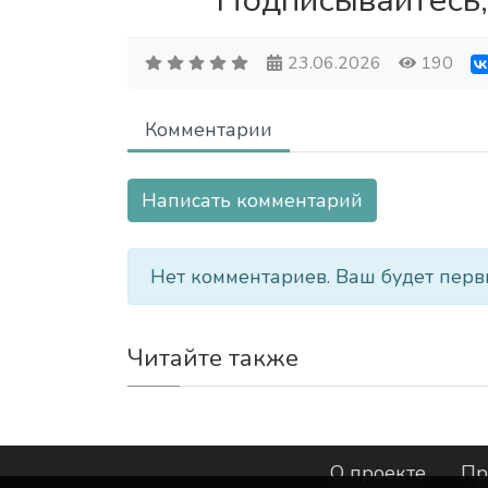
Подписывайтесь,
23.06.2026
190
Комментарии
Написать комментарий
Нет комментариев. Ваш будет перв
Читайте также
О проекте
Пр