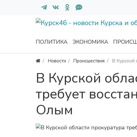
ПОЛИТИКА
ЭКОНОМИКА
ПРОИСШ
Новости
Происшествия
В Курской 
В Курской обла
требует восста
Олым