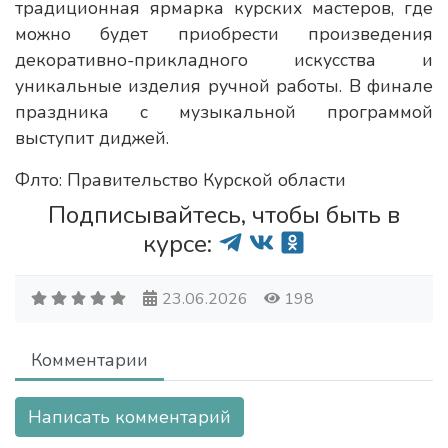
традиционная ярмарка курских мастеров, где
можно будет приобрести произведения
декоративно-прикладного искусства и
уникальные изделия ручной работы. В финале
праздника с музыкальной программой
выступит диджей.
Флто: Правительство Курской области
Подписывайтесь, чтобы быть в
курсе:
23.06.2026
198
Комментарии
Написать комментарий