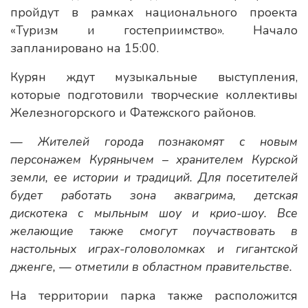
пройдут в рамках национального проекта
«Туризм и гостеприимство». Начало
запланировано на 15:00.
Курян ждут музыкальные выступления,
которые подготовили творческие коллективы
Железногорского и Фатежского районов.
— Жителей города познакомят с новым
персонажем Курянычем – хранителем Курской
земли, ее истории и традиций. Для посетителей
будет работать зона аквагрима, детская
дискотека с мыльным шоу и крио-шоу. Все
желающие также смогут поучаствовать в
настольных играх-головоломках и гигантской
дженге, — отметили в областном правительстве.
На территории парка также расположится