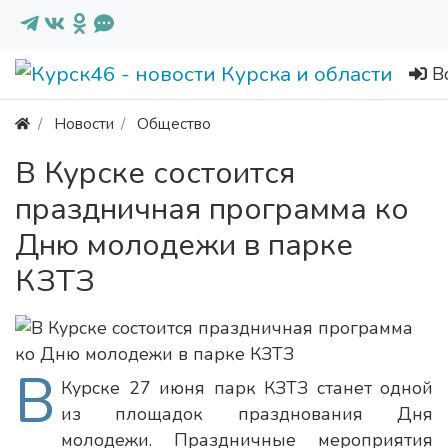
В
Новости
Общество
В Курске состоится
праздничная программа ко
Дню молодежи в парке
КЗТЗ
В
Курске 27 июня парк КЗТЗ станет одной
из площадок празднования Дня
молодежи. Праздничные мероприятия