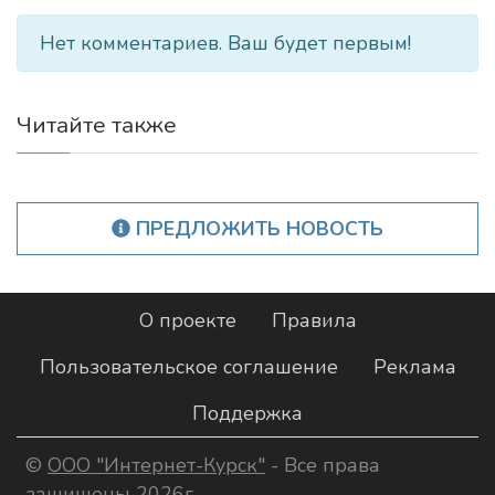
Нет комментариев. Ваш будет первым!
Читайте также
ПРЕДЛОЖИТЬ НОВОСТЬ
О проекте
Правила
Пользовательское соглашение
Реклама
Поддержка
©
ООО "Интернет-Курск"
- Все права
защищены 2026г.