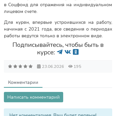
в Соцфонд для отражения на индивидуальном
лицевом счете.
Для курян, впервые устроившихся на работу,
начиная с 2021 года, все сведения о периодах
работы ведутся только в электронном виде.
Подписывайтесь, чтобы быть в
курсе:
23.06.2026
195
Комментарии
Написать комментарий
Нет комментариев. Ваш будет первым!