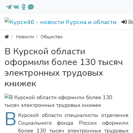
В
Новости
Общество
В Курской области
оформили более 130 тысяч
электронных трудовых
книжек
В
Курской области специалисты отделения
Социального фонда России оформили
более 130 тысяч электронных трудовых