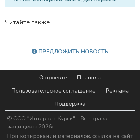
Читайте также
ПРЕДЛОЖИТЬ НОВОСТЬ
О проекте
Правила
Пользовательское соглашение
Реклама
Поддержка
©
ООО "Интернет-Курск"
- Все права
защищены 2026г.
При копировании материалов, ссылка на сайт