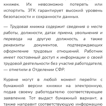
книжек. Их невозможно потерять или
испортить. ЭТК гарантирует высокий уровень
безопасности и сохранности данных.
— Трудовая книжка содержит сведения о месте
работы, должности, датах приема, увольнения и
перевода на другую должность, а также
реквизиты документов, подтверждающих
оформление трудовых отношений. Работник
имеет постоянный доступ к информации о своей
трудовой деятельности без участия работодателя,
— отметили в Отделении СФР.
Куряне могут в любой момент перейти с
бумажной версии книжки на электронную,
подав своему работодателю соответствующее
заявление. Тот выдаст бумажный вариант, а
также направит соответствующую информацию