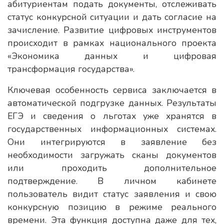
абитуриентам подать документы, отслеживать
статус конкурсной ситуации и дать согласие на
зачисление. Развитие цифровых инструментов
происходит в рамках национального проекта
«Экономика данных и цифровая
трансформация государства».
Ключевая особенность сервиса заключается в
автоматической подгрузке данных. Результаты
ЕГЭ и сведения о льготах уже хранятся в
государственных информационных системах.
Они интегрируются в заявление без
необходимости загружать сканы документов
или проходить дополнительное
подтверждение. В личном кабинете
пользователь видит статус заявления и свою
конкурсную позицию в режиме реального
времени. Эта функция доступна даже для тех,