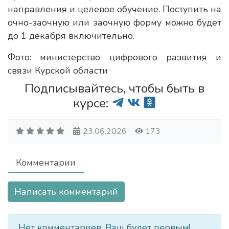
направления и целевое обучение. Поступить на
очно-заочную или заочную форму можно будет
до 1 декабря включительно.
Фото: министерство цифрового развития и
связи Курской области
Подписывайтесь, чтобы быть в
курсе:
23.06.2026
173
Комментарии
Написать комментарий
Нет комментариев. Ваш будет первым!