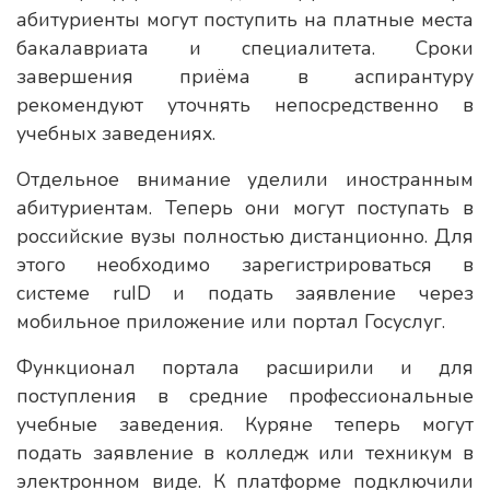
абитуриенты могут поступить на платные места
бакалавриата и специалитета. Сроки
завершения приёма в аспирантуру
рекомендуют уточнять непосредственно в
учебных заведениях.
Отдельное внимание уделили иностранным
абитуриентам. Теперь они могут поступать в
российские вузы полностью дистанционно. Для
этого необходимо зарегистрироваться в
системе ruID и подать заявление через
мобильное приложение или портал Госуслуг.
Функционал портала расширили и для
поступления в средние профессиональные
учебные заведения. Куряне теперь могут
подать заявление в колледж или техникум в
электронном виде. К платформе подключили