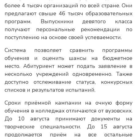
более 4 тысяч организаций по всей стране. Они
предлагают свыше 46 тысяч образовательных
программ. Выпускники девятого класса
получают персональные рекомендации по
поступлению на основе своей успеваемости.
Система позволяет сравнить программы
обучения и оценить шансы на бюджетное
место. Абитуриент может подать заявление в
несколько учреждений одновременно. Также
доступно отслеживание статуса, конкурсных
списков и результатов испытаний.
Сроки приёмной кампании на очную форму
обучения в колледжах отличаются от вузовских.
До 10 августа принимают документы на
творческие специальности. До 15 августа
продолжается приём на все остальные