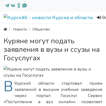
В
Новости
Общество
Куряне могут подать
заявления в вузы и ссузы на
Госуслугах
В
Курской области стартовал приём
заявлений в высшие учебные заведения
через портал Госуслуг. Сервис
«Поступление в вуз онлайн» позволяет