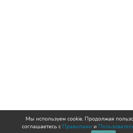
Мы используем сookie. Продолжая пользо
соглашаетесь с
Правилами
и
Пользовател