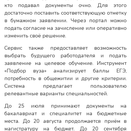
кто подавал документы очно. Для этого
достаточно поставить соответствующую отметку
в бумажном заявлении. Через портал можно
подать согласие на зачисление или оперативно
изменить своё решение.
Сервис также предоставляет возможность
выбрать будущего работодателя и подать
заявление на целевое обучение. Инструмент
«Подбор вуза» анализирует баллы ЕГЭ,
потребность в общежитии и другие критерии.
Система предлагает пользователю
релевантные варианты специальностей.
До 25 июля принимают документы на
бакалавриат и специалитет на бюджетные
места. До 20 августа продолжается приём в
магистратуру на бюджет. До 20 сентября