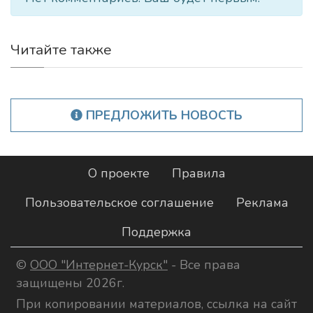
Читайте также
ПРЕДЛОЖИТЬ НОВОСТЬ
О проекте
Правила
Пользовательское соглашение
Реклама
Поддержка
©
ООО "Интернет-Курск"
- Все права
защищены 2026г.
При копировании материалов, ссылка на сайт