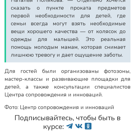
Наталья Полякова. — Отдельно хочется
сказать о пункте проката предметов
первой необходимости для детей, где
семьи всегда могут взять необходимые
вещи хорошего качества — от колясок до
одежды для малышей. Это реальная
помощь молодым мамам, которая снимает
лишнюю тревогу и дает ощущение заботы.
Для гостей были организованы фотозоны,
мастер-классы и развивающие площадки для
детей, а также консультации специалистов
Центра сопровождения и инноваций.
Фото: Центр сопровождения и инноваций
Подписывайтесь, чтобы быть в
курсе: