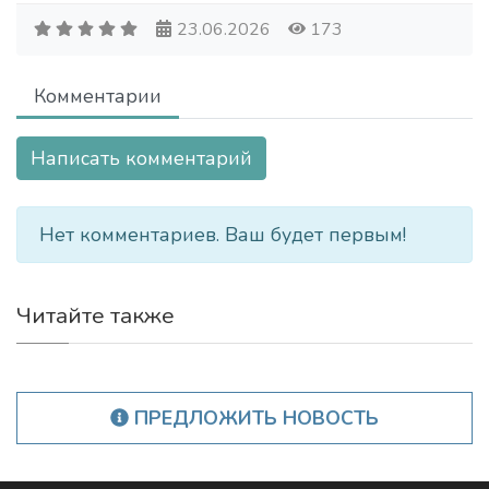
23.06.2026
173
Комментарии
Написать комментарий
Нет комментариев. Ваш будет первым!
Читайте также
ПРЕДЛОЖИТЬ НОВОСТЬ