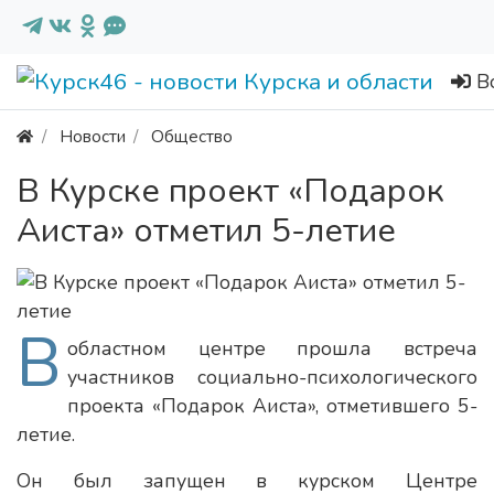
В
Новости
Общество
В Курске проект «Подарок
Аиста» отметил 5-летие
В
областном центре прошла встреча
участников социально-психологического
проекта «Подарок Аиста», отметившего 5-
летие.
Он был запущен в курском Центре