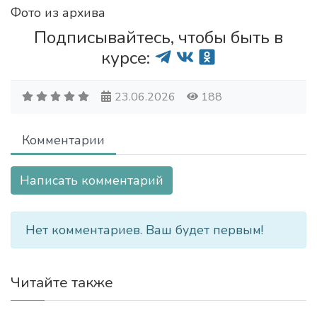
Фото из архива
Подписывайтесь, чтобы быть в
курсе:
23.06.2026
188
Комментарии
Написать комментарий
Нет комментариев. Ваш будет первым!
Читайте также