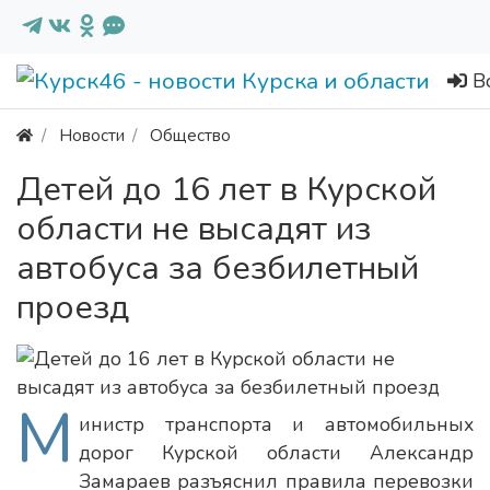
В
Новости
Общество
Детей до 16 лет в Курской
области не высадят из
автобуса за безбилетный
проезд
М
инистр транспорта и автомобильных
дорог Курской области Александр
Замараев разъяснил правила перевозки