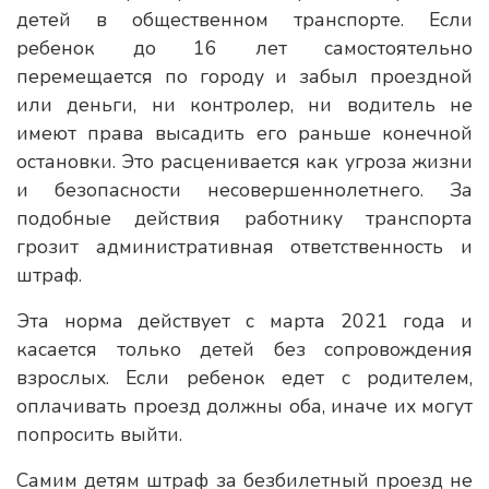
детей в общественном транспорте. Если
ребенок до 16 лет самостоятельно
перемещается по городу и забыл проездной
или деньги, ни контролер, ни водитель не
имеют права высадить его раньше конечной
остановки. Это расценивается как угроза жизни
и безопасности несовершеннолетнего. За
подобные действия работнику транспорта
грозит административная ответственность и
штраф.
Эта норма действует с марта 2021 года и
касается только детей без сопровождения
взрослых. Если ребенок едет с родителем,
оплачивать проезд должны оба, иначе их могут
попросить выйти.
Самим детям штраф за безбилетный проезд не