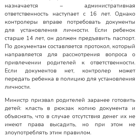
назначается – административная
ответственность наступает с 16 лет. Однако
контролеры вправе потребовать документы
для установления личности. Если ребенок
старше 14 лет, он должен предъявить паспорт.
По документам составляется протокол, который
направляется для рассмотрения вопроса о
привлечении родителей к ответственности.
Если документов нет, контролер может
передать ребенка в полицию для установления
личности.
Министр призвал родителей заранее готовить
детей: класть в рюкзак копию документа и
объяснять, что в случае отсутствия денег их не
имеют права высадить, но при этом не
злоупотреблять этим правилом.