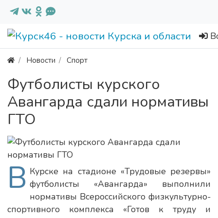
В
Новости
Спорт
Футболисты курского
Авангарда сдали нормативы
ГТО
В
Курске на стадионе «Трудовые резервы»
футболисты «Авангарда» выполнили
нормативы Всероссийского физкультурно-
спортивного комплекса «Готов к труду и