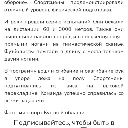
обороне». Спортсмены продемонстрировали
отличный уровень физической подготовки.
Игроки прошли серию испытаний. Они бежали
на дистанции 60 и 3000 метров. Также они
выполняли наклон вперёд из положения стоя с
прямыми ногами на гимнастической скамье.
Футболисты прыгали в длину с места толчком
двумя ногами.
В программу вошли сгибание и разгибание рук
в упоре лёжа на полу. Спортсмены
подтягивались из виса на высокой
перекладине. Команда успешно справилась со
всеми задачами.
Фото: минспорт Курской области
Подписывайтесь, чтобы быть в