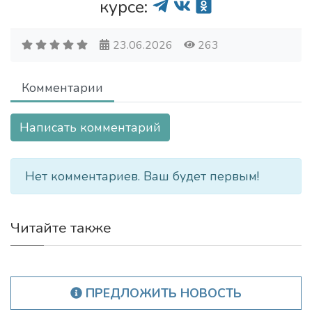
курсе:
23.06.2026
263
Комментарии
Написать комментарий
Нет комментариев. Ваш будет первым!
Читайте также
ПРЕДЛОЖИТЬ НОВОСТЬ