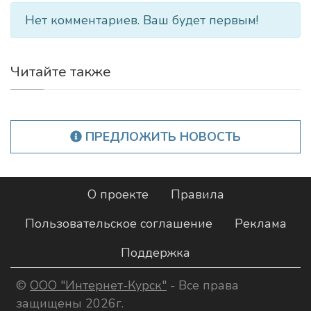
Нет комментариев. Ваш будет первым!
Читайте также
ПРЕДЛОЖИТЬ НОВОСТЬ
О проекте
Правила
Пользовательское соглашение
Реклама
Поддержка
©
ООО "Интернет-Курск"
- Все права
защищены 2026г.