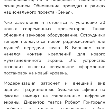
оснащением. Обновление проводят в рамках
национального проекта «Семья».
Уже закуплены и готовятся к установке 30
новых современных прожекторов. Также
обновили звуковое оборудование. Сотрудники
теперь пользуются новой радиосистемой для
лучшей передачи звука. В Большом зале
начался монтаж креплений для нового
мультимедийного экрана. Это устройство
позволит вывести визуальное оформление
постановок на новый уровень.
Модернизация затронет и внешний вид
здания. Традиционные бумажные афиши на
фасаде заменят на современные цифровые
экраны. Директор театра Роберт Григорьян
сообщил о планах завершения работ.