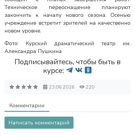
Техническое переоснащение планируют
закончить к началу нового сезона. Осенью
учреждение встретит зрителей на качественно
новом уровне.
Фото: Курский драматический театр им.
Александра Пушкина
Подписывайтесь, чтобы быть в
курсе:
23.06.2026
220
Комментарии
Написать комментарий