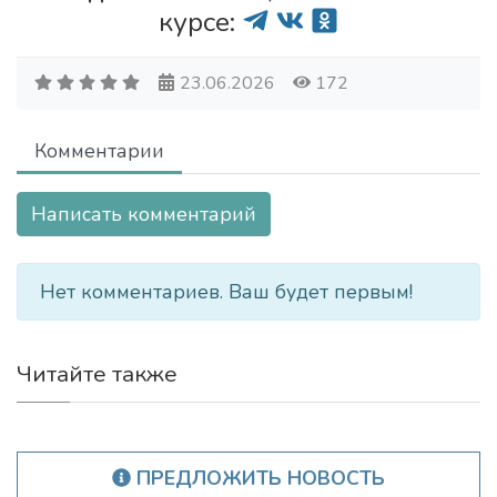
курсе:
23.06.2026
172
Комментарии
Написать комментарий
Нет комментариев. Ваш будет первым!
Читайте также
ПРЕДЛОЖИТЬ НОВОСТЬ