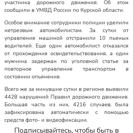
участника дорожного движения. Об этом
сообщили в УМВД России по Курской области.
Особое внимание сотрудники полиции уделили
нетрезвым автомобилистам. За сутки от
управления машиной отстранили 10 пьяных
водителей. Еще один автомобилист отказался
от прохождения освидетельствования, а один
мужчина задержан по уголовной статье за
повторное управление транспортом в
состоянии опьянения.
Всего же за минувшие сутки в регионе выявили
4428 нарушений Правил дорожного движения.
Большая часть из них, 4216 случаев, была
зафиксирована автоматически с помощью
средств фото- и видеофиксации.
Подписывайтесь, чтобы быть в