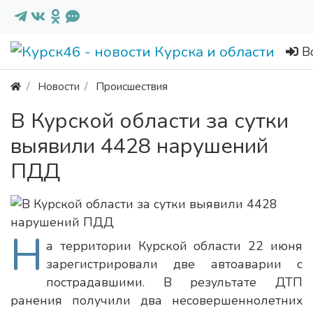
В
Новости
Происшествия
В Курской области за сутки
выявили 4428 нарушений
ПДД
Н
а территории Курской области 22 июня
зарегистрировали две автоаварии с
пострадавшими. В результате ДТП
ранения получили два несовершеннолетних