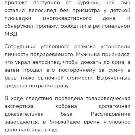
пропаже поступило от курянки, чей сын
оставил велосипед без присмотра у детской
площадки многоквартирного дома и
обнаружил пропажу, сообщили в региональном
МВД.
Сотрудники уголовного розыска установили
личность подозреваемого. Мужчина признался,
что украл велосипед, чтобы доехать до дома, а
затем продал его постороннему за сумму в
разы ниже рыночной стоимости. Вырученные
средства потратил сразу.
В ходе следствия проведена товароведческая
экспертиза, собрана достаточная
доказательная база. Расследование
завершается, в ближайшее время уголовное
дело направят в суд.