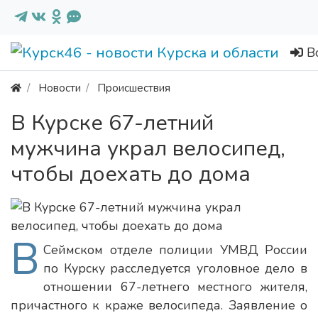
В
Новости
Происшествия
В Курске 67-летний
мужчина украл велосипед,
чтобы доехать до дома
В
Сеймском отделе полиции УМВД России
по Курску расследуется уголовное дело в
отношении 67-летнего местного жителя,
причастного к краже велосипеда. Заявление о