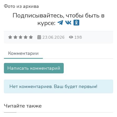
Фото из архива
Подписывайтесь, чтобы быть в
курсе:
23.06.2026
198
Комментарии
Написать комментарий
Нет комментариев. Ваш будет первым!
Читайте также