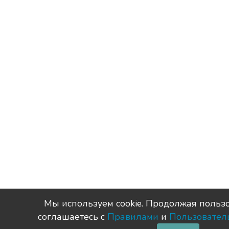
Мы используем сookie. Продолжая пользо
соглашаетесь с
Правилами
и
Пользовател