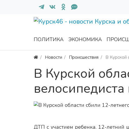
ПОЛИТИКА
ЭКОНОМИКА
ПРОИСШ
Новости
Происшествия
В Курской 
В Курской обла
велосипедиста 
ДТП с участием ребенка. 12-летний 