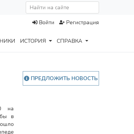
Войти
Регистрация
НИКИ
ИСТОРИЯ
СПРАВКА
ПРЕДЛОЖИТЬ НОВОСТЬ
0 на
жбы в
ошло
ипеде