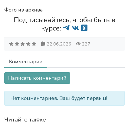
Фото из архива
Подписывайтесь, чтобы быть в
курсе:
22.06.2026
227
Комментарии
Написать комментарий
Нет комментариев. Ваш будет первым!
Читайте также