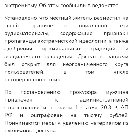
экстремизму. Об этом сообщили в ведомстве.
Установлено, что местный житель разместил на
своей странице в социальной сети
аудиоматериалы, содержащие признаки
пропаганды экстремистской идеологии, а также
одобрения криминальных традиций и
асоциального поведения. Доступ к записям
был открыт для неограниченного круга
пользователей, в том числе
несовершеннолетних.
По постановлению прокурора мужчина
привлечен к административной
ответственности по части 1 статьи 20.3 КоАП
РФ и оштрафован на тысячу рублей.
Принимаются меры к удалению материалов из
публичного доступа.