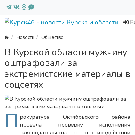
В
Новости
Общество
В Курской области мужчину
оштрафовали за
экстремистские материалы в
соцсетях
П
рокуратура Октябрьского района
провела проверку исполнения
законодательства о противодействии