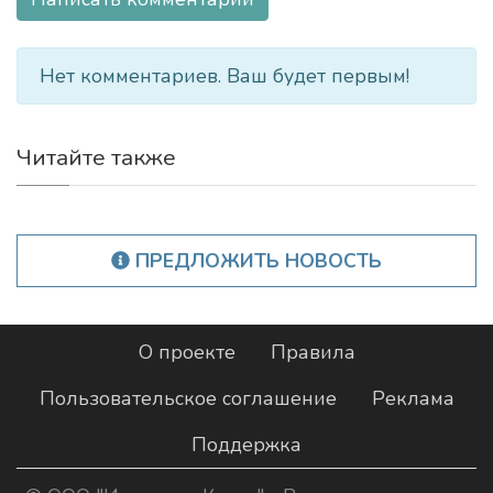
Нет комментариев. Ваш будет первым!
Читайте также
ПРЕДЛОЖИТЬ НОВОСТЬ
О проекте
Правила
Пользовательское соглашение
Реклама
Поддержка