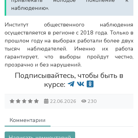
привлекать молодое поколение к
наблюдению».
Институт общественного наблюдения
осуществляется в регионе с 2018 года. Только в
прошлом году на выборах работали более двух
тысяч наблюдателей. Именно их работа
гарантирует, что выборы пройдут честно,
прозрачно и без нарушений.
Подписывайтесь, чтобы быть в
курсе:
22.06.2026
230
Комментарии
Написать комментарий