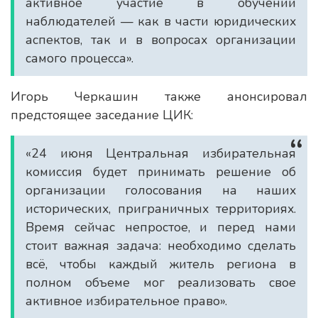
активное участие в обучении
наблюдателей — как в части юридических
аспектов, так и в вопросах организации
самого процесса».
Игорь Черкашин также анонсировал
предстоящее заседание ЦИК:
«24 июня Центральная избирательная
комиссия будет принимать решение об
организации голосования на наших
исторических, приграничных территориях.
Время сейчас непростое, и перед нами
стоит важная задача: необходимо сделать
всё, чтобы каждый житель региона в
полном объеме мог реализовать свое
активное избирательное право».