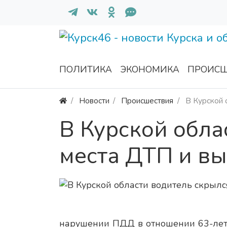
ПОЛИТИКА
ЭКОНОМИКА
ПРОИСШ
Новости
Происшествия
В Курской 
В Курской обла
места ДТП и вы
нарушении ПДД в отношении 63-лет