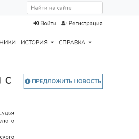
Войти
Регистрация
НИКИ
ИСТОРИЯ
СПРАВКА
 с
ПРЕДЛОЖИТЬ НОВОСТЬ
удья
ело о
ского