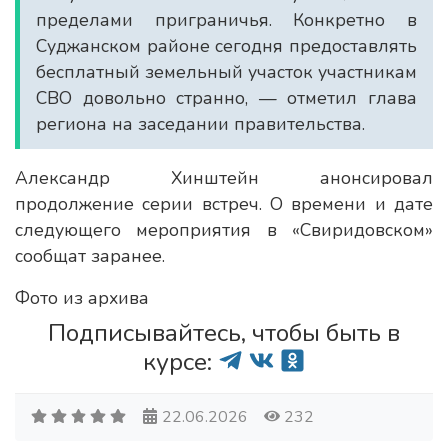
пределами приграничья. Конкретно в
Суджанском районе сегодня предоставлять
бесплатный земельный участок участникам
СВО довольно странно, — отметил глава
региона на заседании правительства.
Александр Хинштейн анонсировал
продолжение серии встреч. О времени и дате
следующего мероприятия в «Свиридовском»
сообщат заранее.
Фото из архива
Подписывайтесь, чтобы быть в
курсе:
22.06.2026
232