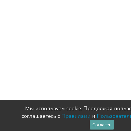
Мы используем сookie. Продолжая пользо
соглашаетесь с
Правилами
и
Пользовател
Согласен