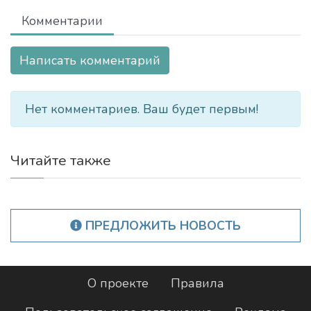
Комментарии
Написать комментарий
Нет комментариев. Ваш будет первым!
Читайте также
ПРЕДЛОЖИТЬ НОВОСТЬ
О проекте
Правила