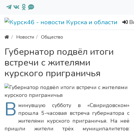
В
Новости
Общество
Губернатор подвёл итоги
встречи с жителями
курского приграничья
В
минувшую субботу в «Свиридовском»
прошла 5-часовая встреча губернатора с
жителями курского приграничья. На неё
пришли жители трёх муниципалитетов: