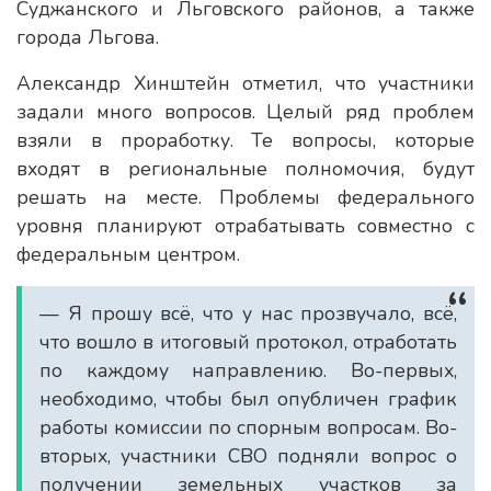
Суджанского и Льговского районов, а также
города Льгова.
Александр Хинштейн отметил, что участники
задали много вопросов. Целый ряд проблем
взяли в проработку. Те вопросы, которые
входят в региональные полномочия, будут
решать на месте. Проблемы федерального
уровня планируют отрабатывать совместно с
федеральным центром.
— Я прошу всё, что у нас прозвучало, всё,
что вошло в итоговый протокол, отработать
по каждому направлению. Во-первых,
необходимо, чтобы был опубличен график
работы комиссии по спорным вопросам. Во-
вторых, участники СВО подняли вопрос о
получении земельных участков за