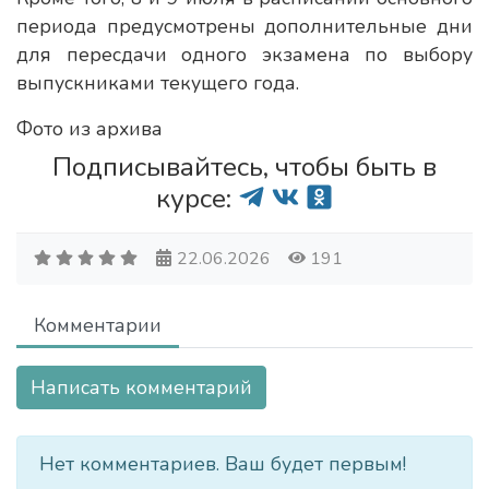
периода предусмотрены дополнительные дни
для пересдачи одного экзамена по выбору
выпускниками текущего года.
Фото из архива
Подписывайтесь, чтобы быть в
курсе:
22.06.2026
191
Комментарии
Написать комментарий
Нет комментариев. Ваш будет первым!