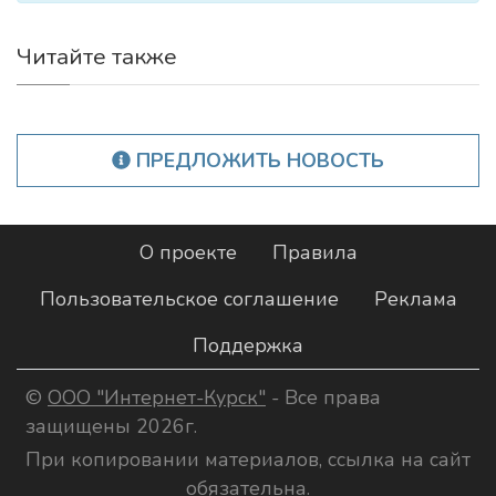
Читайте также
ПРЕДЛОЖИТЬ НОВОСТЬ
О проекте
Правила
Пользовательское соглашение
Реклама
Поддержка
©
ООО "Интернет-Курск"
- Все права
защищены 2026г.
При копировании материалов, ссылка на сайт
обязательна.