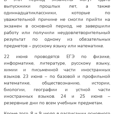
выпускники прошлых лет, а также
одиннадцатиклассники, которые по
уважительной причине не смогли прийти на
экзамен в основной период, не завершили
работу или получили неудовлетворительный
результат по одному из обязательных
предметов – русскому языку или математике.
22 июня проводятся ЕГЭ по физике,
информатике, литературе, русскому языку,
химии и письменной части иностранных
языков. 23 июня – по базовой и профильной
математике, обществознанию, истории,
биологии, географии и устной части
иностранных языков. 24 и 25 июня –
резервные дни по всем учебным предметам.
Кроме того, 8 и 9 июля в расписании основного