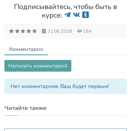
Подписывайтесь, чтобы быть в
курсе:
21.06.2026
184
Комментарии
Написать комментарий
Нет комментариев. Ваш будет первым!
Читайте также