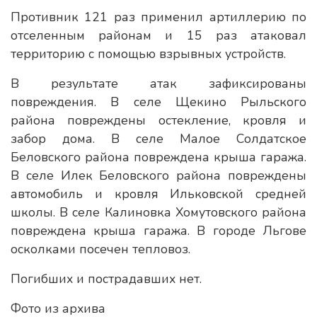
Противник 121 раз применил артиллерию по
отселенным районам и 15 раз атаковал
территорию с помощью взрывных устройств.
В результате атак зафиксированы
повреждения. В селе Щекино Рыльского
района повреждены остекление, кровля и
забор дома. В селе Малое Солдатское
Беловского района повреждена крыша гаража.
В селе Илек Беловского района повреждены
автомобиль и кровля Ильковской средней
школы. В селе Калиновка Хомутовского района
повреждена крыша гаража. В городе Льгове
осколками посечен тепловоз.
Погибших и пострадавших нет.
Фото из архива