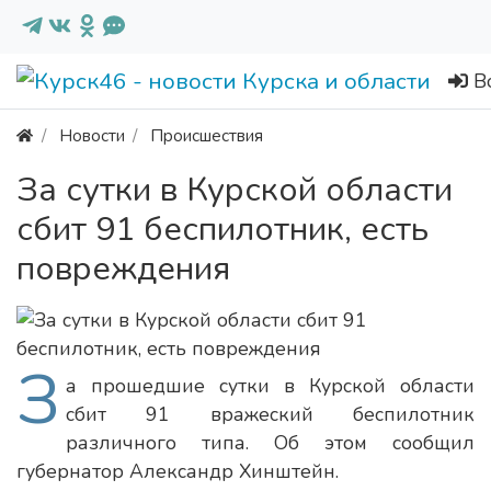
В
Новости
Происшествия
За сутки в Курской области
сбит 91 беспилотник, есть
повреждения
З
а прошедшие сутки в Курской области
сбит 91 вражеский беспилотник
различного типа. Об этом сообщил
губернатор Александр Хинштейн.