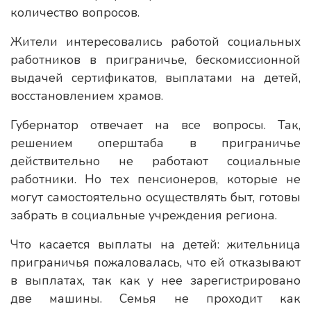
количество вопросов.
Жители интересовались работой социальных
работников в приграничье, бескомиссионной
выдачей сертификатов, выплатами на детей,
восстановлением храмов.
Губернатор отвечает на все вопросы. Так,
решением оперштаба в приграничье
действительно не работают социальные
работники. Но тех пенсионеров, которые не
могут самостоятельно осуществлять быт, готовы
забрать в социальные учреждения региона.
Что касается выплаты на детей: жительница
приграничья пожаловалась, что ей отказывают
в выплатах, так как у нее зарегистрировано
две машины. Семья не проходит как