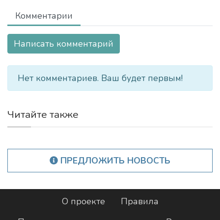
Комментарии
Написать комментарий
Нет комментариев. Ваш будет первым!
Читайте также
ПРЕДЛОЖИТЬ НОВОСТЬ
О проекте
Правила