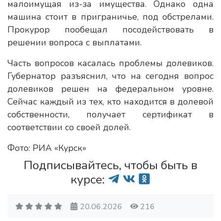
малоимущая из-за имущества. Однако одна
машина стоит в приграничье, под обстрелами.
Прокурор пообещал посодействовать в
решении вопроса с выплатами.
Часть вопросов касалась проблемы долевиков.
Губернатор разъяснил, что на сегодня вопрос
долевиков решен на федеральном уровне.
Сейчас каждый из тех, кто находится в долевой
собственности, получает сертификат в
соответствии со своей долей.
Фото: РИА «Курск»
Подписывайтесь, чтобы быть в
курсе:
20.06.2026
216