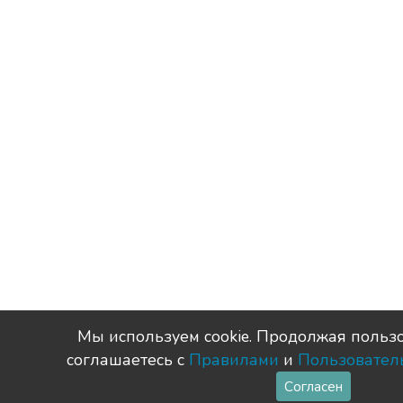
Мы используем сookie. Продолжая пользо
соглашаетесь с
Правилами
и
Пользовател
Согласен