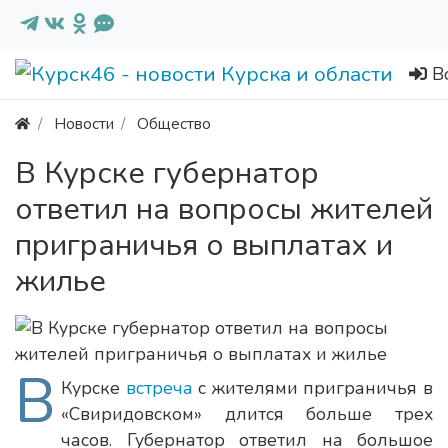
В
Новости
Общество
В Курске губернатор
ответил на вопросы жителей
приграничья о выплатах и
жилье
В
Курске
встреча
с жителями приграничья в
«Свиридовском» длится больше трех
часов. Губернатор ответил на большое