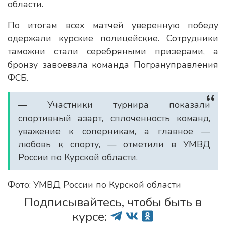
области.
По итогам всех матчей уверенную победу
одержали курские полицейские. Сотрудники
таможни стали серебряными призерами, а
бронзу завоевала команда Погрануправления
ФСБ.
— Участники турнира показали
спортивный азарт, сплоченность команд,
уважение к соперникам, а главное —
любовь к спорту, — отметили в УМВД
России по Курской области.
Фото: УМВД России по Курской области
Подписывайтесь, чтобы быть в
курсе: