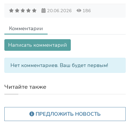
20.06.2026
186
Комментарии
Написать комментарий
Нет комментариев. Ваш будет первым!
Читайте также
ПРЕДЛОЖИТЬ НОВОСТЬ