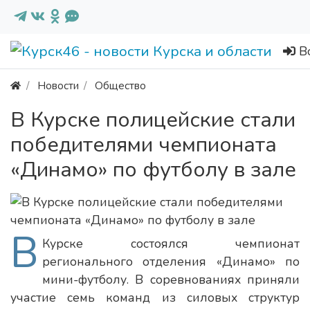
В
Новости
Общество
В Курске полицейские стали
победителями чемпионата
«Динамо» по футболу в зале
В
Курске состоялся чемпионат
регионального отделения «Динамо» по
мини-футболу. В соревнованиях приняли
участие семь команд из силовых структур