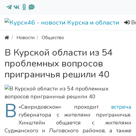
В
Новости
Общество
В Курской области из 54
проблемных вопросов
приграничья решили 40
В
«Свиридовском» проходит
встреча
губернатора с жителями приграничья.
Хинштейн общается с жителями
Суджанского и Льговского районов, а также