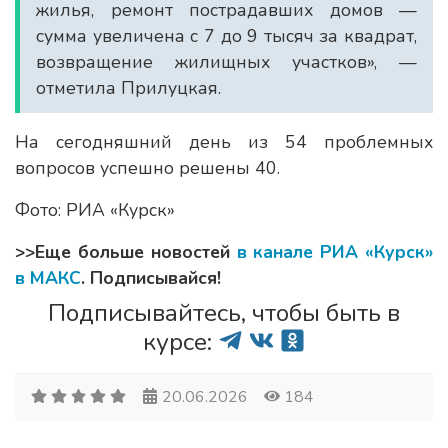
жилья, ремонт пострадавших домов —
сумма увеличена с 7 до 9 тысяч за квадрат,
возвращение жилищных участков», —
отметила Прилуцкая.
На сегодняшний день из 54 проблемных
вопросов успешно решены 40.
Фото: РИА «Курск»
>>Еще больше новостей
в канале РИА «Курск»
в МАКС
. Подписывайся!
Подписывайтесь, чтобы быть в
курсе:
20.06.2026
184