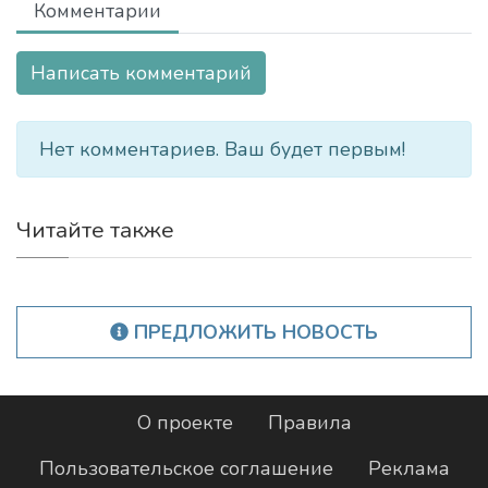
Комментарии
Написать комментарий
Нет комментариев. Ваш будет первым!
Читайте также
ПРЕДЛОЖИТЬ НОВОСТЬ
О проекте
Правила
Пользовательское соглашение
Реклама