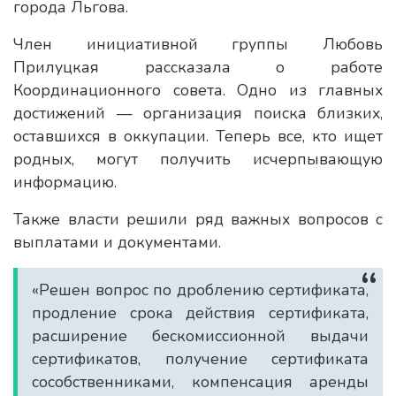
города Льгова.
Член инициативной группы Любовь
Прилуцкая рассказала о работе
Координационного совета. Одно из главных
достижений — организация поиска близких,
оставшихся в оккупации. Теперь все, кто ищет
родных, могут получить исчерпывающую
информацию.
Также власти решили ряд важных вопросов с
выплатами и документами.
«Решен вопрос по дроблению сертификата,
продление срока действия сертификата,
расширение бескомиссионной выдачи
сертификатов, получение сертификата
сособственниками, компенсация аренды