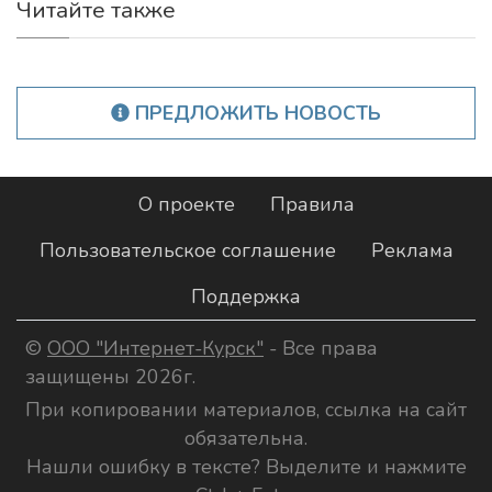
Читайте также
ПРЕДЛОЖИТЬ НОВОСТЬ
О проекте
Правила
Пользовательское соглашение
Реклама
Поддержка
©
ООО "Интернет-Курск"
- Все права
защищены 2026г.
При копировании материалов, ссылка на сайт
обязательна.
Нашли ошибку в тексте? Выделите и нажмите