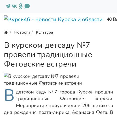
В
Новости
Культура
В курском детсаду №7
провели традиционные
Фетовские встречи
В
детском саду №7 города Курска прошли
традиционные Фетовские встречи.
Мероприятие приурочили к 206-летию со
дня рождения поэта-лирика Афанасия Фета. В