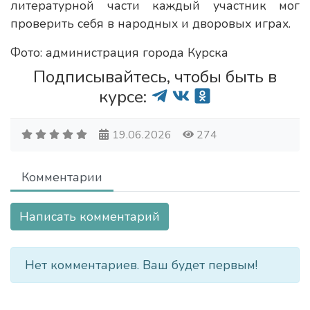
литературной части каждый участник мог
проверить себя в народных и дворовых играх.
Фото: администрация города Курска
Подписывайтесь, чтобы быть в
курсе:
19.06.2026
274
Комментарии
Написать комментарий
Нет комментариев. Ваш будет первым!