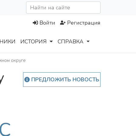
Войти
Регистрация
НИКИ
ИСТОРИЯ
СПРАВКА
жном округе
у
ПРЕДЛОЖИТЬ НОВОСТЬ
С