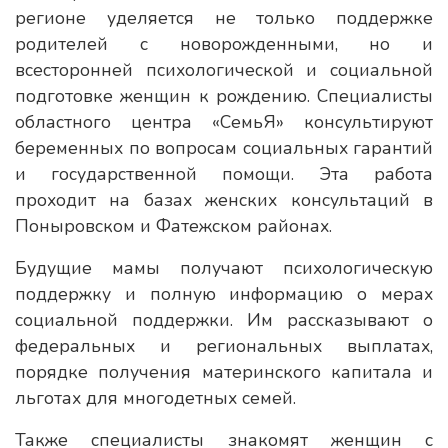
регионе уделяется не только поддержке
родителей с новорожденными, но и
всесторонней психологической и социальной
подготовке женщин к рождению. Специалисты
областного центра «СемьЯ» консультируют
беременных по вопросам социальных гарантий
и государственной помощи. Эта работа
проходит на базах женских консультаций в
Поныровском и Фатежском районах.
Будущие мамы получают психологическую
поддержку и полную информацию о мерах
социальной поддержки. Им рассказывают о
федеральных и региональных выплатах,
порядке получения материнского капитала и
льготах для многодетных семей.
Также специалисты знакомят женщин с