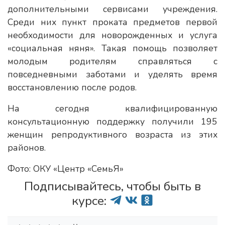
дополнительными сервисами учреждения.
Среди них пункт проката предметов первой
необходимости для новорожденных и услуга
«социальная няня». Такая помощь позволяет
молодым родителям справляться с
повседневными заботами и уделять время
восстановлению после родов.
На сегодня квалифицированную
консультационную поддержку получили 195
женщин репродуктивного возраста из этих
районов.
Фото: ОКУ «Центр «СемьЯ»
Подписывайтесь, чтобы быть в
курсе: