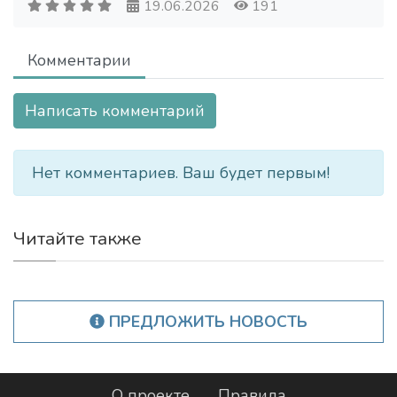
19.06.2026
191
Комментарии
Написать комментарий
Нет комментариев. Ваш будет первым!
Читайте также
ПРЕДЛОЖИТЬ НОВОСТЬ
О проекте
Правила