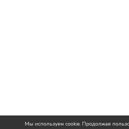
Мы используем сookie. Продолжая пользо