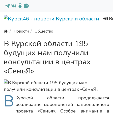
В
Новости
Общество
В Курской области 195
будущих мам получили
консультации в центрах
«СемьЯ»
В
Курской области продолжается
реализация мероприятий национального
проекта «Семья». Особое внимание в