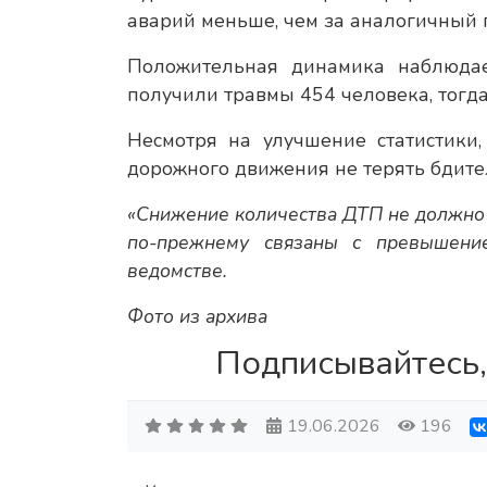
аварий меньше, чем за аналогичный 
Положительная динамика наблюдае
получили травмы 454 человека, тогда
Несмотря на улучшение статистики
дорожного движения не терять бдите
«Снижение количества ДТП не должно 
по-прежнему связаны с превышение
ведомстве.
Фото из архива
Подписывайтесь,
19.06.2026
196