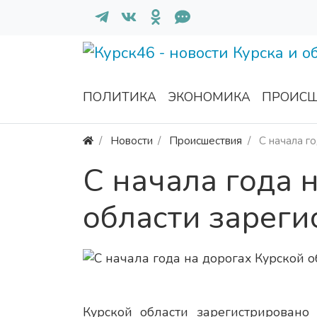
ПОЛИТИКА
ЭКОНОМИКА
ПРОИСШ
Новости
Происшествия
С начала г
С начала года 
области зарег
Курской области зарегистрировано