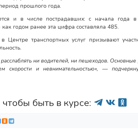
период прошлого года.
тся и в числе пострадавших: с начала года 
 как годом ранее эта цифра составляла 485.
, в Центре транспортных услуг призывают участ
льность.
расслаблять ни водителей, ни пешеходов. Основные 
м скорости и невнимательностью», — подчеркн
 чтобы быть в курсе: