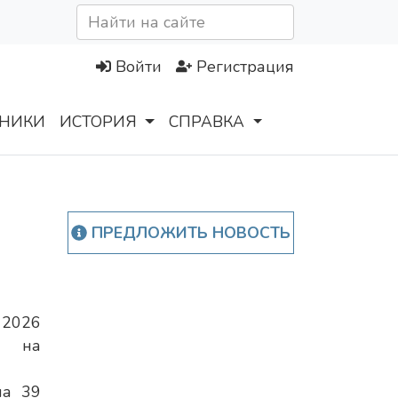
Войти
Регистрация
НИКИ
ИСТОРИЯ
СПРАВКА
ПРЕДЛОЖИТЬ НОВОСТЬ
2026
 на
на 39