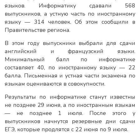
языков. Информатику сдавали 568
выпускников, а устную часть по иностранному
языку — 314 человек. Об этом сообщили в
Правительстве региона.
В этом году выпускники выбрали для сдачи
английский и французский языки.
Минимальный балл по информатике
составляет 40, по иностранному языку — 22
балла. Письменная и устная части экзамена по
языкам оцениваются в совокупности.
Результаты по информатике станут известны
не позднее 29 июня, а по иностранным языкам
— не позднее 1 июля. После этого у
выпускников начнутся резервные дни сдачи
ЕГЭ, которые продлятся с 22 июня по 9 июля.