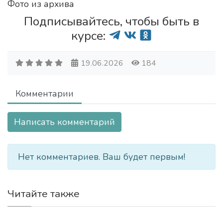
Фото из архива
Подписывайтесь, чтобы быть в
курсе:
19.06.2026
184
Комментарии
Написать комментарий
Нет комментариев. Ваш будет первым!
Читайте также