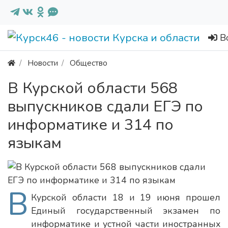
В
Новости
Общество
В Курской области 568
выпускников сдали ЕГЭ по
информатике и 314 по
языкам
В
Курской области 18 и 19 июня прошел
Единый государственный экзамен по
информатике и устной части иностранных