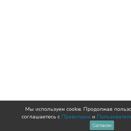
Мы используем сookie. Продолжая пользо
соглашаетесь с
Правилами
и
Пользовател
Согласен