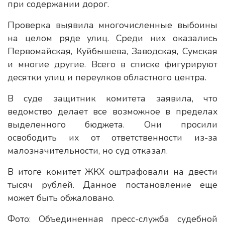
при содержании дорог.
Проверка выявила многочисленные выбоины
на целом ряде улиц. Среди них оказались
Первомайская, Куйбышева, Заводская, Сумская
и многие другие. Всего в списке фигурируют
десятки улиц и переулков областного центра.
В суде защитник комитета заявила, что
ведомство делает все возможное в пределах
выделенного бюджета. Они просили
освободить их от ответственности из-за
малозначительности, но суд отказал.
В итоге комитет ЖКХ оштрафовали на двести
тысяч рублей. Данное постановление еще
может быть обжаловано.
Фото: Объединенная пресс-служба судебной