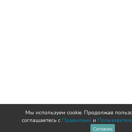
Мы используем сookie. Продолжая пользо
соглашаетесь с
Правилами
и
Пользовател
Согласен