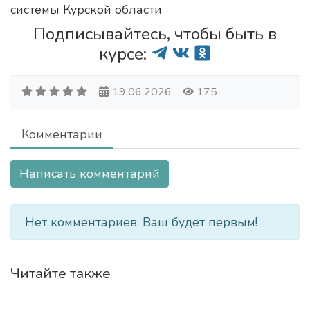
системы Курской области
Подписывайтесь, чтобы быть в
курсе:
19.06.2026
175
Комментарии
Написать комментарий
Нет комментариев. Ваш будет первым!
Читайте также