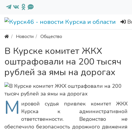
В
Новости
Общество
В Курске комитет ЖКХ
оштрафовали на 200 тысяч
рублей за ямы на дорогах
М
ировой судья привлек комитет ЖКХ
Курска к административной
ответственности. Ведомство не
обеспечило безопасность дорожного движения