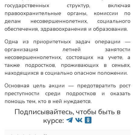
государственных структур, включая
правоохранительные органы, комиссии по
делам несовершеннолетних, социального
обеспечения, здравоохранения и образования.
Одна из приоритетных задач операции —
организация летней занятости
несовершеннолетних, состоящих на учете, а
также подростков, проживающих в семьях,
находящихся в социально опасном положении.
Основная цель акции — предотвратить рост
преступности среди подростков и оказать
помощь тем, кто в ней нуждается.
Подписывайтесь, чтобы быть в
курсе: