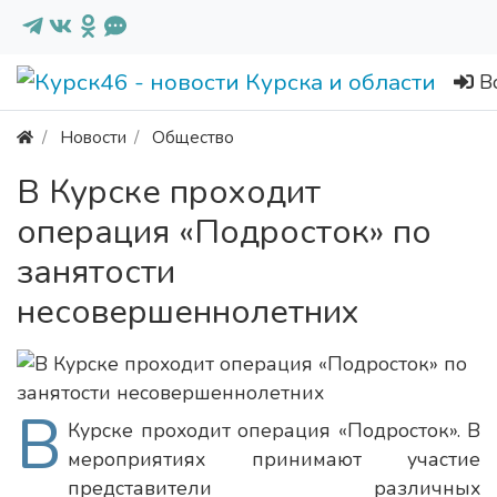
В
Новости
Общество
В Курске проходит
операция «Подросток» по
занятости
несовершеннолетних
В
Курске проходит операция «Подросток». В
мероприятиях принимают участие
представители различных