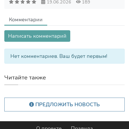
19.06.2026
189
Комментарии
Написать комментарий
Нет комментариев. Ваш будет первым!
Читайте также
ПРЕДЛОЖИТЬ НОВОСТЬ
О проекте
Правила