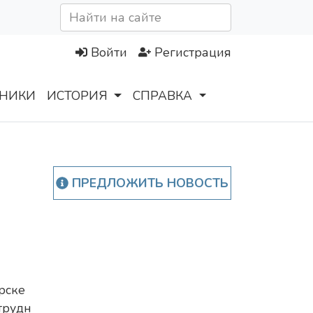
Войти
Регистрация
НИКИ
ИСТОРИЯ
СПРАВКА
ПРЕДЛОЖИТЬ НОВОСТЬ
рске
трудн