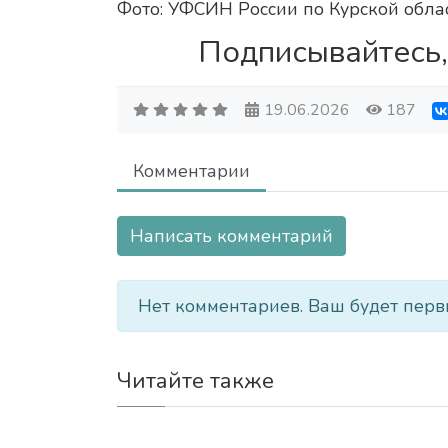
Фото: УФСИН России по Курской обла
Подписывайтесь,
19.06.2026
187
Комментарии
Написать комментарий
Нет комментариев. Ваш будет перв
Читайте также